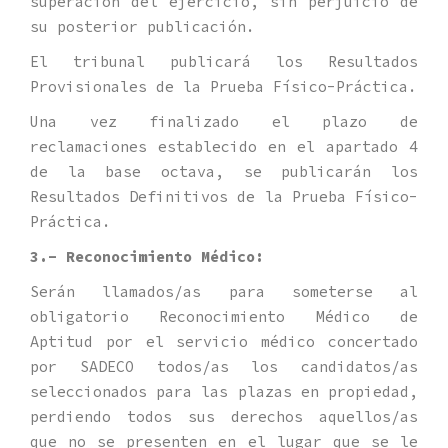
superación del ejercicio, sin perjuicio de
su posterior publicación.
El tribunal publicará los Resultados
Provisionales de la Prueba Físico-Práctica.
Una vez finalizado el plazo de
reclamaciones establecido en el apartado 4
de la base octava, se publicarán los
Resultados Definitivos de la Prueba Físico-
Práctica.
3.- Reconocimiento Médico:
Serán llamados/as para someterse al
obligatorio Reconocimiento Médico de
Aptitud por el servicio médico concertado
por SADECO todos/as los candidatos/as
seleccionados para las plazas en propiedad,
perdiendo todos sus derechos aquellos/as
que no se presenten en el lugar que se le