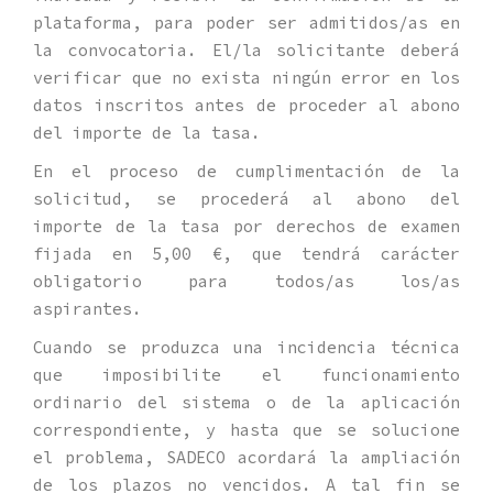
plataforma, para poder ser admitidos/as en
la convocatoria. El/la solicitante deberá
verificar que no exista ningún error en los
datos inscritos antes de proceder al abono
del importe de la tasa.
En el proceso de cumplimentación de la
solicitud, se procederá al abono del
importe de la tasa por derechos de examen
fijada en 5,00 €, que tendrá carácter
obligatorio para todos/as los/as
aspirantes.
Cuando se produzca una incidencia técnica
que imposibilite el funcionamiento
ordinario del sistema o de la aplicación
correspondiente, y hasta que se solucione
el problema, SADECO acordará la ampliación
de los plazos no vencidos. A tal fin se