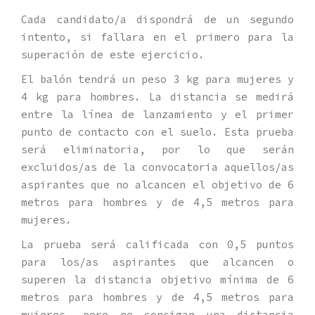
Cada candidato/a dispondrá de un segundo
intento, si fallara en el primero para la
superación de este ejercicio.
El balón tendrá un peso 3 kg para mujeres y
4 kg para hombres. La distancia se medirá
entre la línea de lanzamiento y el primer
punto de contacto con el suelo. Esta prueba
será eliminatoria, por lo que serán
excluidos/as de la convocatoria aquellos/as
aspirantes que no alcancen el objetivo de 6
metros para hombres y de 4,5 metros para
mujeres.
La prueba será calificada con 0,5 puntos
para los/as aspirantes que alcancen o
superen la distancia objetivo mínima de 6
metros para hombres y de 4,5 metros para
mujeres, pero no consigan una distancia