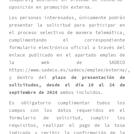
oposición en promoción externa.
Las personas interesadas, únicamente podrán
presentar la solicitud para participar en
el proceso selectivo de manera telemática,
cumplimentando el correspondiente
formulario electrónico oficial a través del
enlace publicado en el apartado empleo de
la web de SADECO
https://www.sadeco.es/sadeco/empleo/externa/,
y dentro del
plazo de presentación de
solicitudes, desde el día 10 al 24 de
septiembre de 2024
ambos incluidos.
Es obligatorio cumplimentar todos los
campos con los datos requeridos en el
formulario de solicitud, cumplir los
requisitos, realizar el pago de la tasa
indicada y recibir la confirmación de la