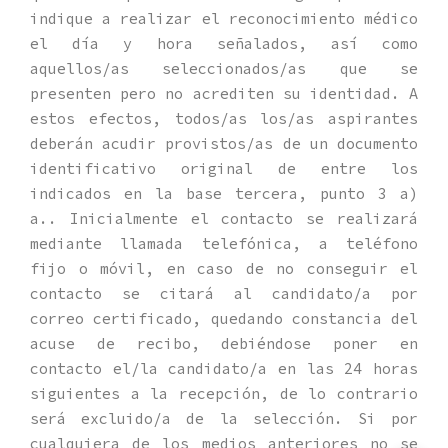
indique a realizar el reconocimiento médico
el día y hora señalados, así como
aquellos/as seleccionados/as que se
presenten pero no acrediten su identidad. A
estos efectos, todos/as los/as aspirantes
deberán acudir provistos/as de un documento
identificativo original de entre los
indicados en la base tercera, punto 3 a)
a.. Inicialmente el contacto se realizará
mediante llamada telefónica, a teléfono
fijo o móvil, en caso de no conseguir el
contacto se citará al candidato/a por
correo certificado, quedando constancia del
acuse de recibo, debiéndose poner en
contacto el/la candidato/a en las 24 horas
siguientes a la recepción, de lo contrario
será excluido/a de la selección. Si por
cualquiera de los medios anteriores no se