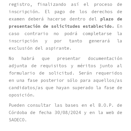
registro, finalizando así el proceso de
inscripción. El pago de los derechos de
examen deberá hacerse dentro del
plazo de
presentación de solicitudes establecido.
En
caso contrario no podrá completarse la
inscripción y por tanto generará la
exclusión del aspirante.
No habrá que presentar documentación
adjunta de requisitos y méritos junto al
formulario de solicitud. Serán requeridos
en una fase posterior sólo para aquellos/as
candidatos/as que hayan superado la fase de
oposición.
Pueden consultar las bases en el B.O.P. de
Córdoba de fecha 30/08/2024 y en la web de
SADECO.