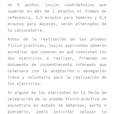
de 0 puntos. Los/as candidatos/as que
superen en más de 2 minutos el tiempo de
referencia, 5,5 minutos para hombres y 6,5
minutos para mujeres, serán eliminados de
la convocatoria.
Antes de la realización de las pruebas
físico-prácticas, los/as aspirantes deberán
acreditar que conocen en qué consisten los
dos ejercicios a realizar, firmando un
documento de consentimiento informado que
culminará con la aceptación o denegación
libre y voluntaria para la realización de
los ejercicios.
Si alguna de las aspirantes en la fecha de
celebración de la prueba físico-práctica se
encontrara en estado de embarazo, parto o
puerperio, podrá solicitar aplazar la