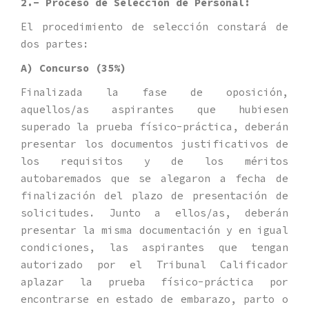
2.- Proceso de Selección de Personal:
El procedimiento de selección constará de
dos partes:
A) Concurso (35%)
Finalizada la fase de oposición,
aquellos/as aspirantes que hubiesen
superado la prueba físico-práctica, deberán
presentar los documentos justificativos de
los requisitos y de los méritos
autobaremados que se alegaron a fecha de
finalización del plazo de presentación de
solicitudes. Junto a ellos/as, deberán
presentar la misma documentación y en igual
condiciones, las aspirantes que tengan
autorizado por el Tribunal Calificador
aplazar la prueba físico-práctica por
encontrarse en estado de embarazo, parto o