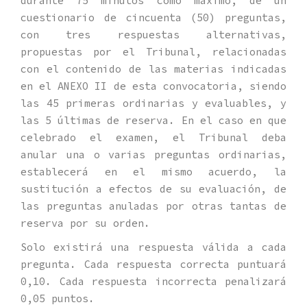
durante 75 minutos como máximo, de un
cuestionario de cincuenta (50) preguntas,
con tres respuestas alternativas,
propuestas por el Tribunal, relacionadas
con el contenido de las materias indicadas
en el ANEXO II de esta convocatoria, siendo
las 45 primeras ordinarias y evaluables, y
las 5 últimas de reserva. En el caso en que
celebrado el examen, el Tribunal deba
anular una o varias preguntas ordinarias,
establecerá en el mismo acuerdo, la
sustitución a efectos de su evaluación, de
las preguntas anuladas por otras tantas de
reserva por su orden.
Solo existirá una respuesta válida a cada
pregunta. Cada respuesta correcta puntuará
0,10. Cada respuesta incorrecta penalizará
0,05 puntos.