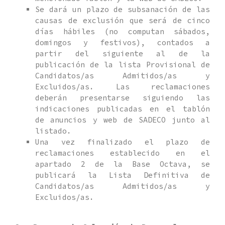
Se dará un plazo de subsanación de las
causas de exclusión que será de cinco
días hábiles (no computan sábados,
domingos y festivos), contados a
partir del siguiente al de la
publicación de la lista Provisional de
Candidatos/as Admitidos/as y
Excluidos/as. Las reclamaciones
deberán presentarse siguiendo las
indicaciones publicadas en el tablón
de anuncios y web de SADECO junto al
listado.
Una vez finalizado el plazo de
reclamaciones establecido en el
apartado 2 de la Base Octava, se
publicará la Lista Definitiva de
Candidatos/as Admitidos/as y
Excluidos/as.