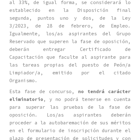
al 33%, de igual forma, se considerará lo
establecido en la Disposición final
segunda, puntos uno y dos, de la Ley
3/2023, de 28 de febrero, de Empleo.
Igualmente, los/as aspirantes del Grupo
Reservado que superen la fase de oposición,
deberán entregar Certificado de
Capacitación que faculte al aspirante para
las tareas propias del puesto de Peón/a
Limpiador/a, emitido por el citado
Organismo.
Esta fase de concurso,
no tendrá carácter
eliminatorio
, y no podrá tenerse en cuenta
para superar las pruebas de la fase de
oposición. Los/as aspirantes deberán
proceder a la autobaremación de sus méritos
en el formulario de inscripción durante el
plazo de presentación de solicitudes y con