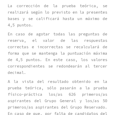
La corrección de la prueba teórica, se
realizará según lo previsto en la presentes
bases y se calificará hasta un máximo de
4,5 puntos.
En caso de agotar todas las preguntas de
reserva, el valor de las respuestas
correctas e incorrectas se recalculará de
forma que se mantenga la puntuación máxima
de 4,5 puntos. En este caso, los valores
correspondientes se redondearán al tercer
decimal.
A la vista del resultado obtenido en la
prueba teórica, sólo pasarán a la prueba
físico-práctica los/as 626 primeros/as
aspirantes del Grupo General y los/as 50
primeros/as aspirantes del Grupo Reservado.
En caso de que, por falta de candidatos del