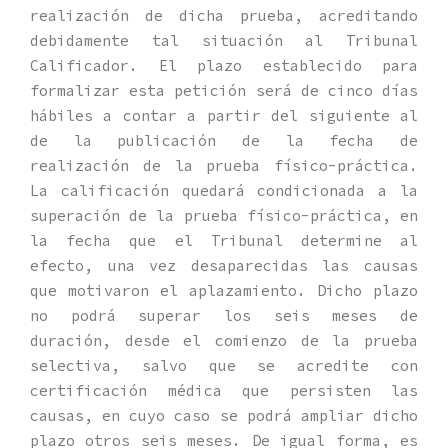
realización de dicha prueba, acreditando
debidamente tal situación al Tribunal
Calificador. El plazo establecido para
formalizar esta petición será de cinco días
hábiles a contar a partir del siguiente al
de la publicación de la fecha de
realización de la prueba físico-práctica.
La calificación quedará condicionada a la
superación de la prueba físico-práctica, en
la fecha que el Tribunal determine al
efecto, una vez desaparecidas las causas
que motivaron el aplazamiento. Dicho plazo
no podrá superar los seis meses de
duración, desde el comienzo de la prueba
selectiva, salvo que se acredite con
certificación médica que persisten las
causas, en cuyo caso se podrá ampliar dicho
plazo otros seis meses. De igual forma, es