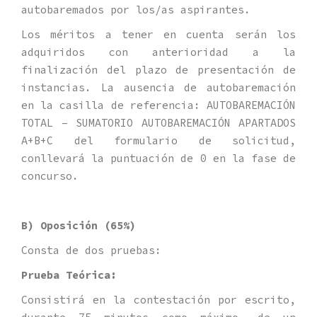
autobaremados por los/as aspirantes.
Los méritos a tener en cuenta serán los
adquiridos con anterioridad a la
finalización del plazo de presentación de
instancias. La ausencia de autobaremación
en la casilla de referencia: AUTOBAREMACIÓN
TOTAL – SUMATORIO AUTOBAREMACIÓN APARTADOS
A+B+C del formulario de solicitud,
conllevará la puntuación de 0 en la fase de
concurso.
B) Oposición (65%)
Consta de dos pruebas:
Prueba Teórica:
Consistirá en la contestación por escrito,