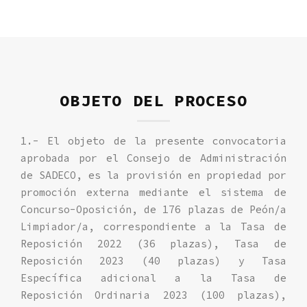
OBJETO DEL PROCESO
1.- El objeto de la presente convocatoria
aprobada por el Consejo de Administración
de SADECO, es la provisión en propiedad por
promoción externa mediante el sistema de
Concurso-Oposición, de 176 plazas de Peón/a
Limpiador/a, correspondiente a la Tasa de
Reposición 2022 (36 plazas), Tasa de
Reposición 2023 (40 plazas) y Tasa
Específica adicional a la Tasa de
Reposición Ordinaria 2023 (100 plazas),