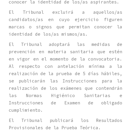
conocer la identidad de los/as aspirantes.
El Tribunal excluirá a aquellos/as
candidatos/as en cuyo ejercicio figuren
marcas o signos que permitan conocer la
identidad de los/as mismos/as.
El Tribunal adoptará las medidas de
prevención en materia sanitaria que estén
en vigor en el momento de la convocatoria.
Al respecto con antelación mínima a la
realización de la prueba de 5 días hábiles,
se publicarán las Instrucciones para la
realización de los exámenes que contendrán
las Normas Higiénico Sanitarias e
Instrucciones de Examen de obligado
cumplimiento.
El Tribunal publicará los Resultados
Provisionales de la Prueba Teórica.