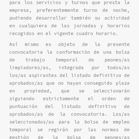
para los servicios y turnos que presta la
empresa, preferentemente turno de noche,
pudiendo desarrollar también su actividad
en cualquiera de las jornadas y horarios
recogidos en el vigente cuadro horario.
Así mismo es objeto de la presente
convocatoria la conformación de una bolsa
de trabajo temporal de peones/as
limpiadores/as, integrada por todos/as
los/as aspirantes del listado definitivo de
aprobados/as que no hayan conseguido plaza
en propiedad, que se seleccionarán
siguiendo estrictamente el orden de
puntuación del listado definitivo de
aprobados/as de la convocatoria. Los/as
seleccionados/as para la bolsa de empleo
temporal se regirán por las normas de
gestión de la bolsa de peones/as