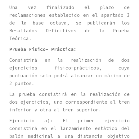
Una vez finalizado el plazo de
reclamaciones establecido en el apartado 3
de la base octava, se publicarán los
Resultados Definitivos de la Prueba
Teórica.
Prueba Físico- Práctica:
Consistirá en la realización de dos
ejercicios físico-prácticos, cuya
puntuación solo podrá alcanzar un máximo de
2 puntos.
La prueba consistirá en la realización de
dos ejercicios, uno correspondiente al tren
inferior y otra al tren superior.
Ejercicio a): El primer ejercicio
consistirá en el lanzamiento estático del
balón medicinal a una distancia objetivo