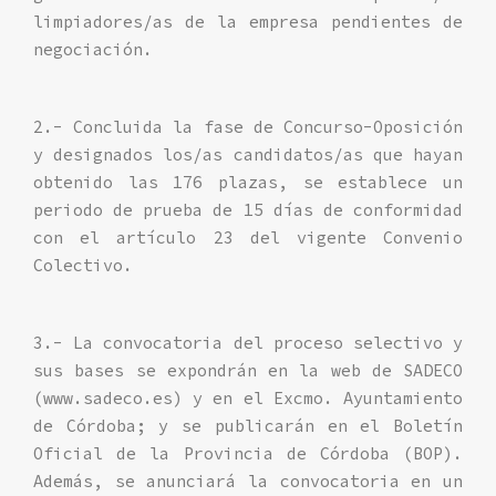
limpiadores/as de la empresa pendientes de
negociación.
2.- Concluida la fase de Concurso-Oposición
y designados los/as candidatos/as que hayan
obtenido las 176 plazas, se establece un
periodo de prueba de 15 días de conformidad
con el artículo 23 del vigente Convenio
Colectivo.
3.- La convocatoria del proceso selectivo y
sus bases se expondrán en la web de SADECO
(www.sadeco.es) y en el Excmo. Ayuntamiento
de Córdoba; y se publicarán en el Boletín
Oficial de la Provincia de Córdoba (BOP).
Además, se anunciará la convocatoria en un