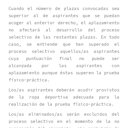
Cuando el número de plazas convocadas sea
superior al de aspirantes que se puedan
acoger al anterior derecho, el aplazamiento
no afectará al desarrollo del proceso
selectivo de las restantes plazas. En todo
caso, se entiende que han superado el
proceso selectivo aquellos/as aspirantes
cuya puntuación final no puede ser
alcanzada por las aspirantes con
aplazamiento aunque éstas superen la prueba
físico-práctica.
Los/as aspirantes deberán acudir provistos
de la ropa deportiva adecuada para la
realización de la prueba físico-práctica.
Los/as eliminados/as serán excluidos del
proceso selectivo en el momento de la no