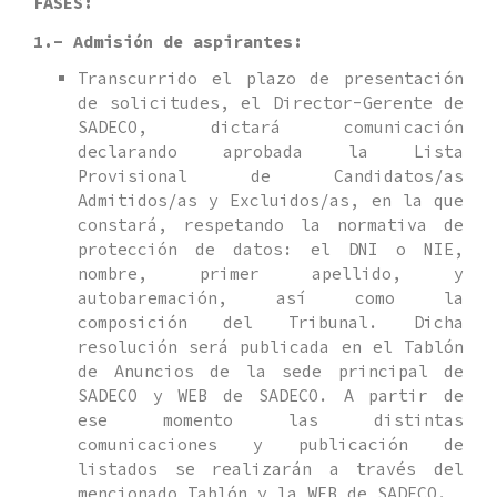
FASES:
1.- Admisión de aspirantes:
Transcurrido el plazo de presentación
de solicitudes, el Director-Gerente de
SADECO, dictará comunicación
declarando aprobada la Lista
Provisional de Candidatos/as
Admitidos/as y Excluidos/as, en la que
constará, respetando la normativa de
protección de datos: el DNI o NIE,
nombre, primer apellido, y
autobaremación, así como la
composición del Tribunal. Dicha
resolución será publicada en el Tablón
de Anuncios de la sede principal de
SADECO y WEB de SADECO. A partir de
ese momento las distintas
comunicaciones y publicación de
listados se realizarán a través del
mencionado Tablón y la WEB de SADECO.