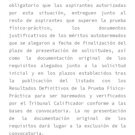
obligatorio que las aspirantes autorizadas
por esta situación, entreguen junto al
resto de aspirantes que superen la prueba
físico-práctico, los documentos
justificativos de los méritos autobaremados
que se alegaron a fecha de finalización del
plazo de presentación de solicitudes, así
como la documentación original de los
requisitos alegados junto a la solicitud
inicial y en los plazos establecidos tras
la publicación del listado con los
Resultados Definitivos de la Prueba Físico-
Práctica para ser baremados y verificados
por el Tribunal Calificador conforme a las
bases de convocatoria. La no presentación
de la documentación original de los
requisitos dará lugar a la exclusión de la
convocatoria.