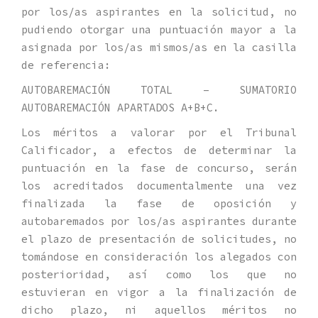
por los/as aspirantes en la solicitud, no
pudiendo otorgar una puntuación mayor a la
asignada por los/as mismos/as en la casilla
de referencia:
AUTOBAREMACIÓN TOTAL – SUMATORIO
AUTOBAREMACIÓN APARTADOS A+B+C.
Los méritos a valorar por el Tribunal
Calificador, a efectos de determinar la
puntuación en la fase de concurso, serán
los acreditados documentalmente una vez
finalizada la fase de oposición y
autobaremados por los/as aspirantes durante
el plazo de presentación de solicitudes, no
tomándose en consideración los alegados con
posterioridad, así como los que no
estuvieran en vigor a la finalización de
dicho plazo, ni aquellos méritos no