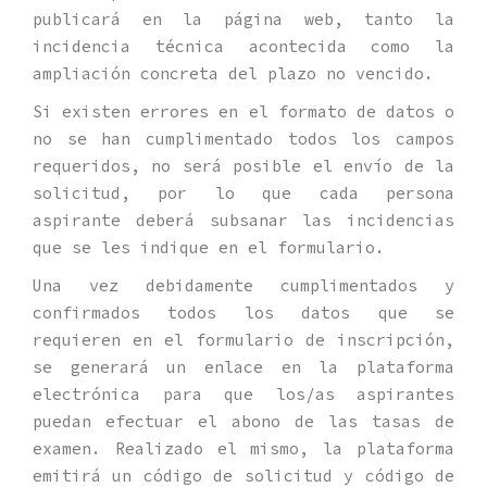
publicará en la página web, tanto la
incidencia técnica acontecida como la
ampliación concreta del plazo no vencido.
Si existen errores en el formato de datos o
no se han cumplimentado todos los campos
requeridos, no será posible el envío de la
solicitud, por lo que cada persona
aspirante deberá subsanar las incidencias
que se les indique en el formulario.
Una vez debidamente cumplimentados y
confirmados todos los datos que se
requieren en el formulario de inscripción,
se generará un enlace en la plataforma
electrónica para que los/as aspirantes
puedan efectuar el abono de las tasas de
examen. Realizado el mismo, la plataforma
emitirá un código de solicitud y código de