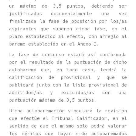
un máximo de 3,5 puntos, debiendo ser
justificados documentalmente una vez
finalizada la fase de oposición por los/as
aspirantes que superen dicha fase, en el
plazo establecido al efecto, con arreglo al
baremo establecido en el Anexo I.
La fase de concurso estará así conformada
por el resultado de la puntuación de dicho
autobaremo que, en todo caso, tendrá la
calificación de provisional y que se
publicará junto con la lista provisional de
admitidos/as y excluidos/as con una
puntuación máxima de 3,5 puntos.
Dicha autobaremación vinculará la revisión
que efectúe el Tribunal Calificador, en el
sentido de que el mismo sólo podrá valorar
los méritos que hayan sido autobaremados