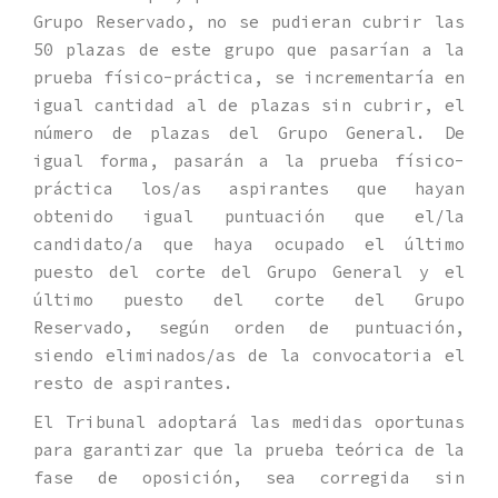
Grupo Reservado, no se pudieran cubrir las
50 plazas de este grupo que pasarían a la
prueba físico-práctica, se incrementaría en
igual cantidad al de plazas sin cubrir, el
número de plazas del Grupo General. De
igual forma, pasarán a la prueba físico-
práctica los/as aspirantes que hayan
obtenido igual puntuación que el/la
candidato/a que haya ocupado el último
puesto del corte del Grupo General y el
último puesto del corte del Grupo
Reservado, según orden de puntuación,
siendo eliminados/as de la convocatoria el
resto de aspirantes.
El Tribunal adoptará las medidas oportunas
para garantizar que la prueba teórica de la
fase de oposición, sea corregida sin