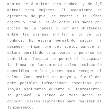
mínima de 6 metros para hombres y de 4,5
metros para mujeres. El movimiento se
ejecutará de pie, de frente a la línea
objetivo, con el balón entre las manos por
encima de la cabeza y con una distancia
entre las piernas similar a la de los
hombros. No estará permitido saltar ni
despegar ningún pie del suelo, aunque sí
estará permitido balancearse o ponerse de
puntillas. Tampoco se permitirá traspasar
la línea de lanzamiento salvo indicación
específica de los jueces para recoger el
balón. Como medida de apoyo y fiabilidad
ante posibles infracciones cometidas por
los/as aspirantes durante el lanzamiento,
se grabará la línea de foso donde se
colocan los/las aspirantes para realizar el
lanzamiento.