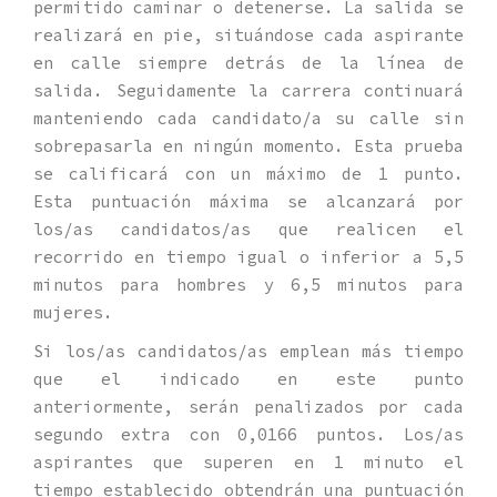
permitido caminar o detenerse. La salida se
realizará en pie, situándose cada aspirante
en calle siempre detrás de la línea de
salida. Seguidamente la carrera continuará
manteniendo cada candidato/a su calle sin
sobrepasarla en ningún momento. Esta prueba
se calificará con un máximo de 1 punto.
Esta puntuación máxima se alcanzará por
los/as candidatos/as que realicen el
recorrido en tiempo igual o inferior a 5,5
minutos para hombres y 6,5 minutos para
mujeres.
Si los/as candidatos/as emplean más tiempo
que el indicado en este punto
anteriormente, serán penalizados por cada
segundo extra con 0,0166 puntos. Los/as
aspirantes que superen en 1 minuto el
tiempo establecido obtendrán una puntuación