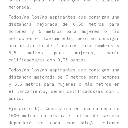
mejorada.
Todos/as los/as aspirantes que consigan una
distancia mejorada de 6,50 metros para
hombres y 5 metros para mujeres o más
metros en el lanzamiento, pero no consigan
una distancia de 7 metros para hombres y
5,5 metros para mujeres, serán
calificados/as con 0,75 puntos.
Todos/as los/as aspirantes que consigan una
distancia mejorada de 7 metros para hombres
y 5,5 metros para mujeres o más metros en
el lanzamiento, serán calificados/as con 1
punto.
Ejercicio b): Consistirá en una carrera de
1000 metros en pista. El ritmo de carrera
dependerá de cada candidato/a estando