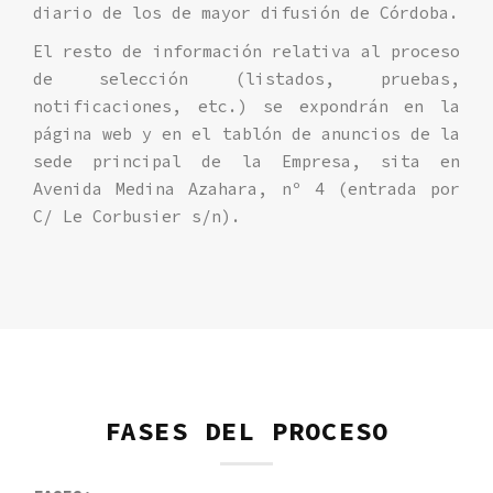
diario de los de mayor difusión de Córdoba.
El resto de información relativa al proceso
de selección (listados, pruebas,
notificaciones, etc.) se expondrán en la
página web y en el tablón de anuncios de la
sede principal de la Empresa, sita en
Avenida Medina Azahara, nº 4 (entrada por
C/ Le Corbusier s/n).
FASES DEL PROCESO