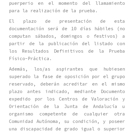
puerperio en el momento del llamamiento
para la realización de la prueba.
El plazo de presentación de esta
documentación será de 10 días hábiles (no
computan sábados, domingos o festivos) a
partir de la publicación del listado con
los Resultados Definitivos de la Prueba
Físico-Práctica.
Además, los/as aspirantes que hubiesen
superado la fase de oposición por el grupo
reservado, deberán acreditar en el mismo
plazo antes indicado, mediante Documento
expedido por los Centros de Valoración y
Orientación de la Junta de Andalucía u
organismo competente de cualquier otra
Comunidad Autónoma, su condición, y poseer
una discapacidad de grado igual o superior